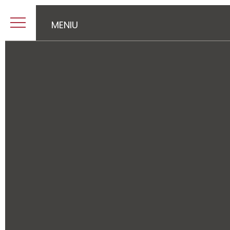
MENIU