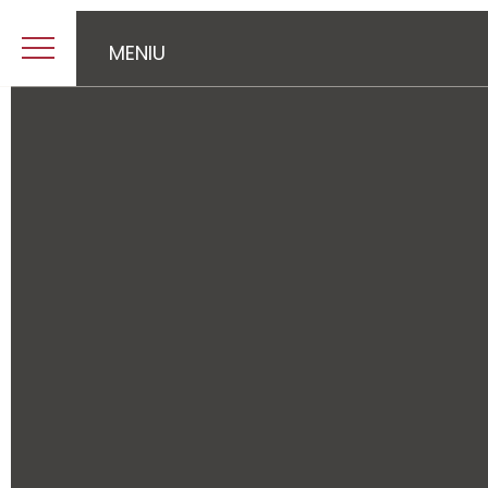
MENIU