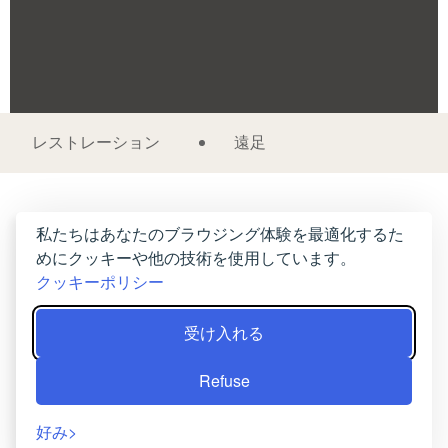
レストレーション
遠足
私たちはあなたのブラウジング体験を最適化するた
めにクッキーや他の技術を使用しています。
クッキーポリシー
受け入れる
Refuse
好み