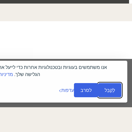
אנו משתמשים בעוגיות ובטכנולוגיות אחרות כדי לייעל את 
הגלישה שלך.
מדיניות
לְקַבֵּל
לסרב
עדפות