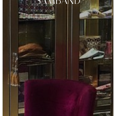
SAMBAND