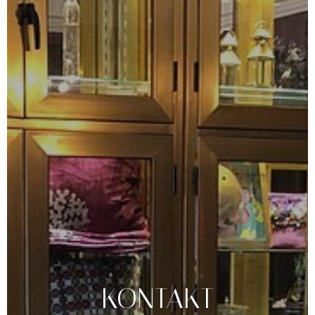
KONTAKT