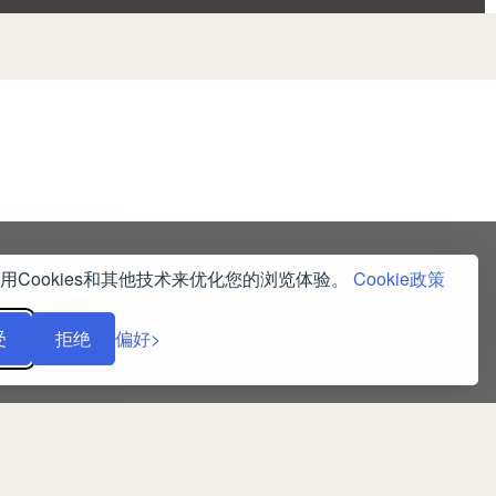
用Cookies和其他技术来优化您的浏览体验。
Cookie政策
受
拒绝
偏好