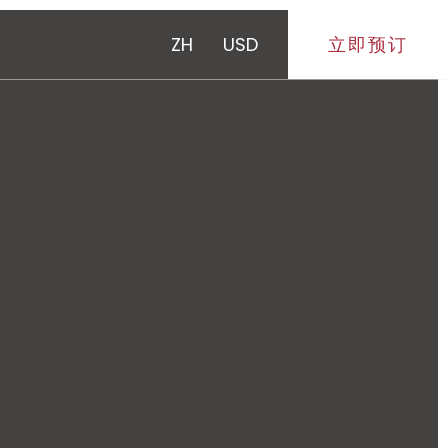
ZH
USD
立即预订