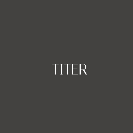
-TITER