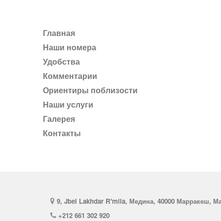
Главная
Наши номера
Удобства
комментарии
Ориентиры поблизости
Наши услуги
галерея
Контакты
9, Jbel Lakhdar R'mila, Медина, 40000 Марракеш, М
+212 661 302 920