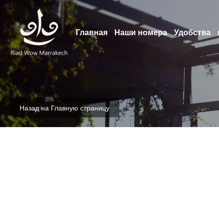
Главная
Наши номера
Удобства
Назад на Главную страницу