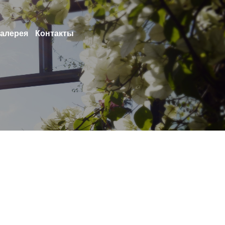
галерея
Контакты